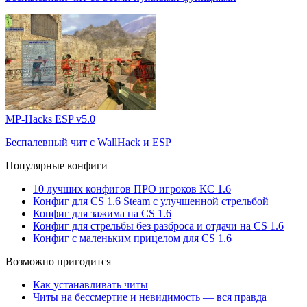
MP-Hacks ESP v5.0
Беспалевный чит с WallHack и ESP
Популярные конфиги
10 лучших конфигов ПРО игроков КС 1.6
Конфиг для CS 1.6 Steam с улучшенной стрельбой
Конфиг для зажима на CS 1.6
Конфиг для стрельбы без разброса и отдачи на CS 1.6
Конфиг с маленьким прицелом для CS 1.6
Возможно пригодится
Как устанавливать читы
Читы на бессмертие и невидимость — вся правда