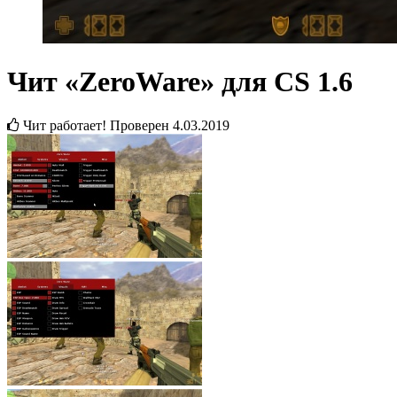
Чит «ZeroWare» для CS 1.6
Чит работает! Проверен
4.03.2019