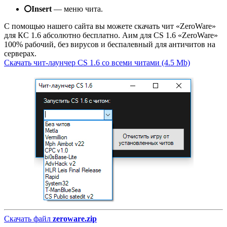
Insert
— меню чита.
С помощью нашего сайта вы можете скачать чит «ZeroWare»
для КС 1.6 абсолютно бесплатно. Аим для CS 1.6 «ZeroWare»
100% рабочий, без вирусов и беспалевный для античитов на
серверах.
Скачать чит-лаунчер CS 1.6 со всеми читами (4.5 Mb)
Скачать файл
zeroware.zip