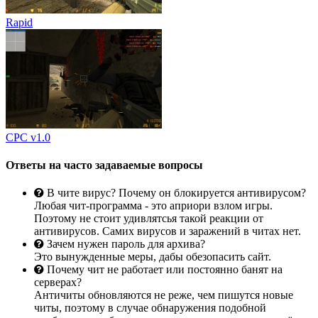
Rapid
CPC v1.0
Ответы на часто задаваемые вопросы
В чите вирус? Почему он блокируется антивирусом?
Любая чит-программа - это априори взлом игры.
Поэтому не стоит удивлятсья такой реакции от
антивирусов. Самих вирусов и заражений в читах нет.
Зачем нужен пароль для архива?
Это вынужденные меры, дабы обезопасить сайт.
Почему чит не работает или постоянно банят на
серверах?
Античиты обновляются не реже, чем пишутся новые
читы, поэтому в случае обнаружения подобной