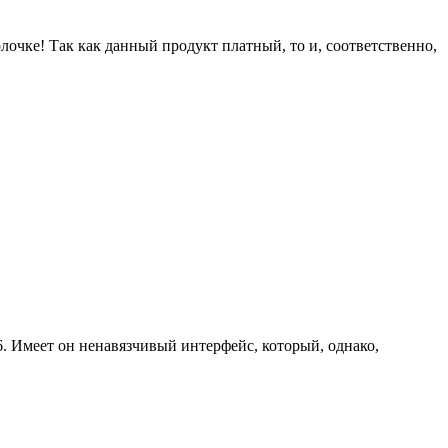
лочке! Так как данный продукт платный, то и, соответственно,
. Имеет он ненавязчивый интерфейс, который, однако,