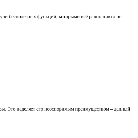
тучи бесполезных функций, которыми всё равно никто не
 игры. Это наделяет его неоспоримым преимуществом – данный