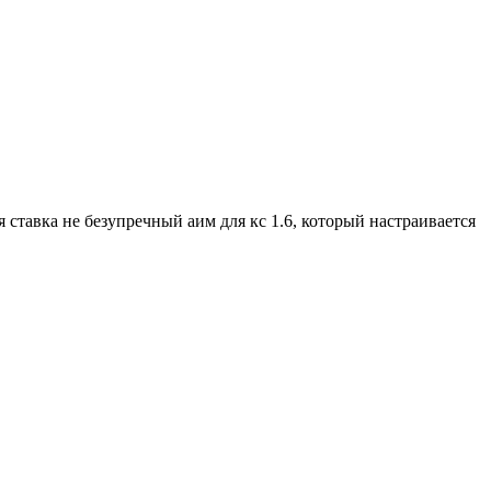
 ставка не безупречный аим для кс 1.6, который настраивается