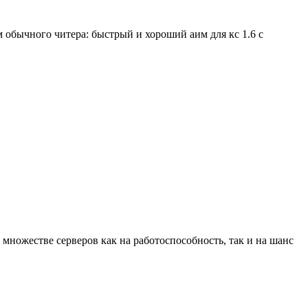
 обычного читера: быстрый и хороший аим для кс 1.6 с
 множестве серверов как на работоспособность, так и на шанс