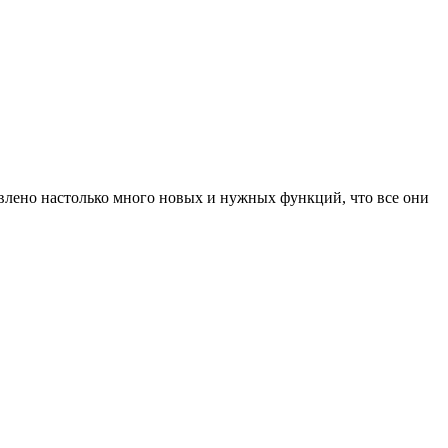
авлено настолько много новых и нужных функций, что все они