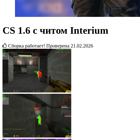
CS 1.6 с читом Interium
Сборка работает! Проверена
21.02.2026