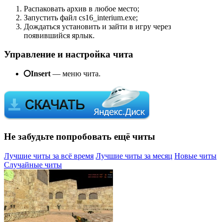
Распаковать архив в любое место;
Запустить файл cs16_interium.exe;
Дождаться установить и зайти в игру через
появившийся ярлык.
Управление и настройка чита
Insert
— меню чита.
Не забудьте попробовать ещё читы
Лучшие читы за всё время
Лучшие читы за месяц
Новые читы
Случайные читы